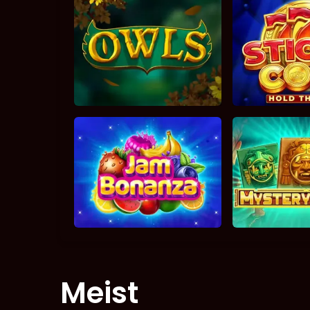
Meist