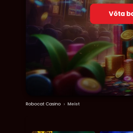
Võta b
›
Robocat Casino
Meist