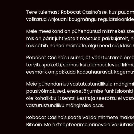
Tere tulemast Robocat Casino'sse, kus püüam
volitatud Anjouani kaugmängu regulatsioonide
Meie meeskond on pühendunud mitmekesiste j
mis on pärit juhtivatelt tööstuse pakkujatelt, 
mis sobib nende maitsele, olgu need siis klas
Robocat Casino's usume, et väärtustame oma
tervituspaketti, samas kui olemasolevad liikme
eesmärk on pakkuda kaasahaaravat kogemust,
Meie pühendumus vastutustundlikule mängimise
pausivõimalused, enesetõrjumise funktsioonid j
ole kohalikku litsentsi Eestis ja seetõttu ei v
vastutustundliku mängimise osas.
Robocat Casino's saate valida mitmete makseme
Bitcoin. Me aktsepteerime erinevaid valuutasid