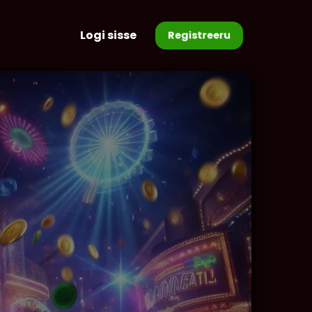
Logi sisse
Registreeru