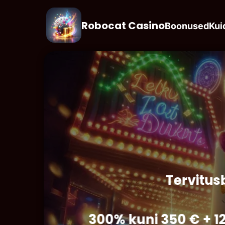
Robocat Casino
Boonused
Kui
Tervitus
300% kuni 350 € + 1