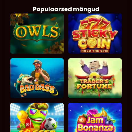
Populaarsed mängud