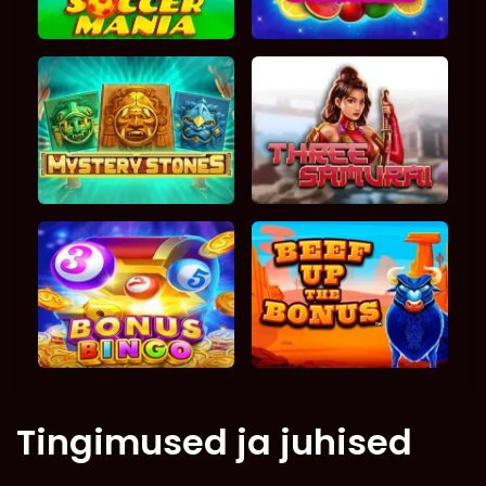
Tingimused ja juhised