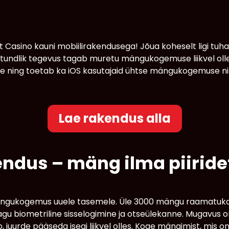
sino kauni mobiilirakendusega! Jõua koheselt ligi tuhand
 tundlik tegevus tagab muretu mängukogemuse liikvel olles
e ning toetab ka iOS kasutajaid ühtse mängukogemuse nim
Lae rakendus alla
ndus – mäng ilma piiride
mängukogemus uuele tasemele. Üle 3000 mängu raamatuko
agu biometriline sisselogimine ja otseülekanne. Mugavus 
 juurde pääseda isegi liikvel olles. Koge mängimist, mis 