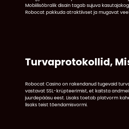
Mobiilisõbralik disain tagab sujuva kasutaja
Robocat pakkuda atraktiivset ja mugavat vee
Turvaprotokollid, Mi
Robocat Casino on rakendanud tugevaid turva
vastavat SSL-krüpteerimist, et kaitsta andmeid
juurdepääsu eest. Lisaks toetab platvorm kahe
lisaks teist tõendamisvormi.