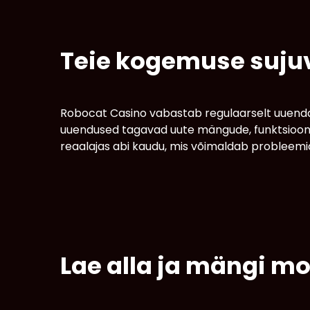
Teie kogemuse suju
Robocat Casino vabastab regulaarselt uuendat
uuendused tagavad uute mängude, funktsioonid
reaalajas abi kaudu, mis võimaldab probleemid
Lae alla ja mängi mob