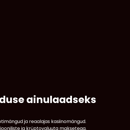
duse ainulaadseks
timängud ja reaalajas kasiinomängud.
iooniliste ja krüptovaluuta maksetega.