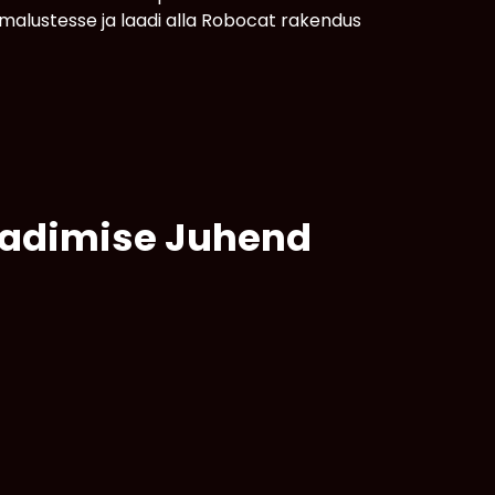
imalustesse ja laadi alla Robocat rakendus
aadimise Juhend