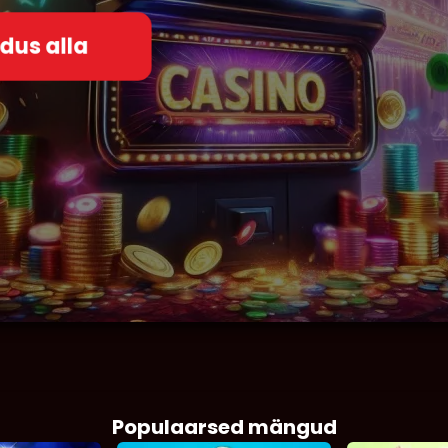
dus alla
Populaarsed mängud