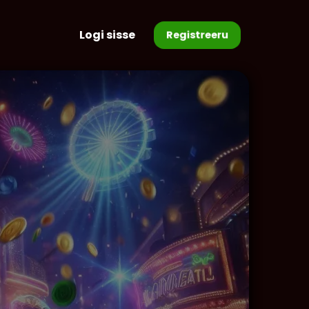
Logi sisse
Registreeru