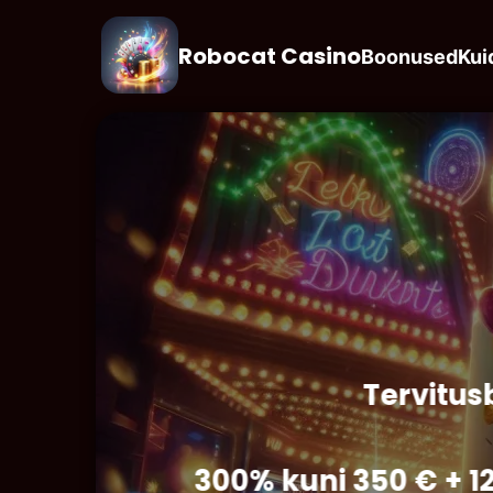
Robocat Casino
Boonused
Kui
Tervitus
300% kuni 350 € + 1