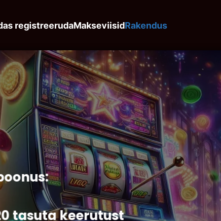
das registreeruda
Makseviisid
Rakendus
boonus:
20 tasuta keerutust