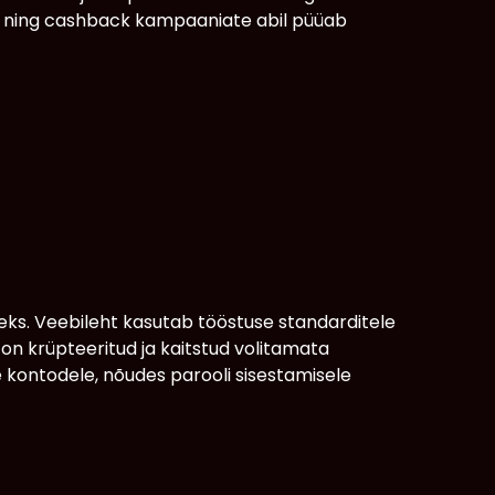
de ning cashback kampaaniate abil püüab
ks. Veebileht kasutab tööstuse standarditele
 on krüpteeritud ja kaitstud volitamata
e kontodele, nõudes parooli sisestamisele